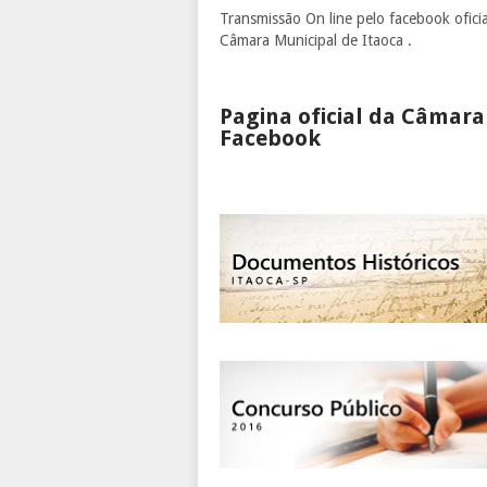
Transmissão On line pelo facebook oficia
Câmara Municipal de Itaoca .
Pagina oficial da Câmara
Facebook