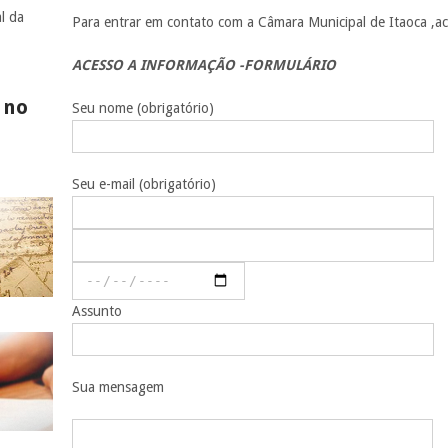
l da
Para entrar em contato com a Câmara Municipal de Itaoca ,ac
ACESSO A INFORMAÇÃO -FORMULÁRIO
 no
Seu nome (obrigatório)
Seu e-mail (obrigatório)
Assunto
Sua mensagem