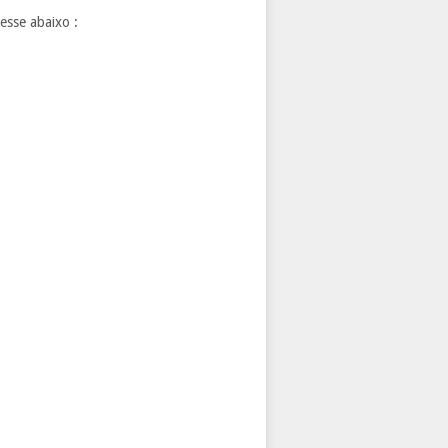
esse abaixo :